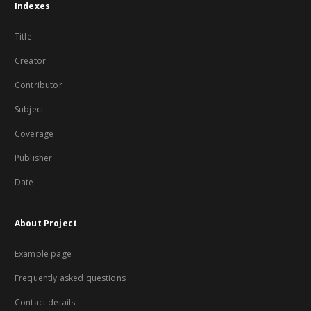
Indexes
Title
Creator
Contributor
Subject
Coverage
Publisher
Date
About Project
Example page
Frequently asked questions
Contact details