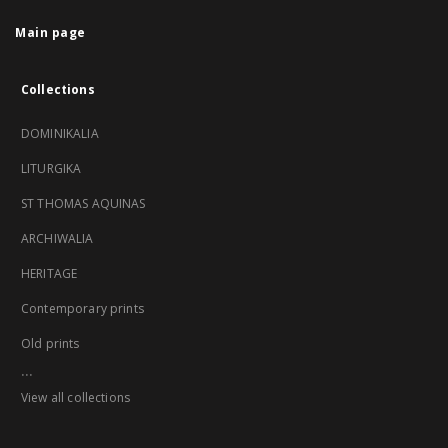
Main page
Collections
DOMINIKALIA
LITURGIKA
ST THOMAS AQUINAS
ARCHIWALIA
HERITAGE
Contemporary prints
Old prints
...
View all collections