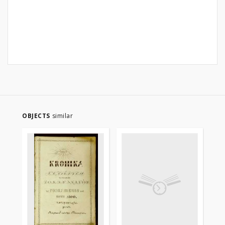
OBJECTS
similar