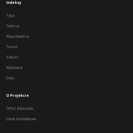
Indeksy
Tytuł
Twórca
Współtwórca
Temat
Zakres
Wydawca
Data
O Projekcie
OPAC Biblioteki
Dane kontaktowe