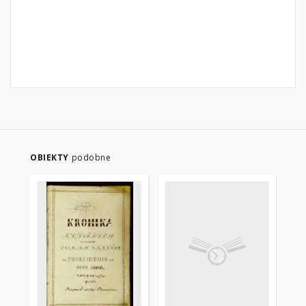
OBIEKTY
podobne