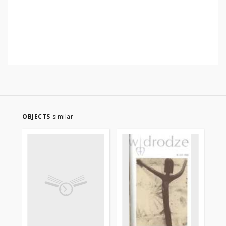
OBJECTS
similar