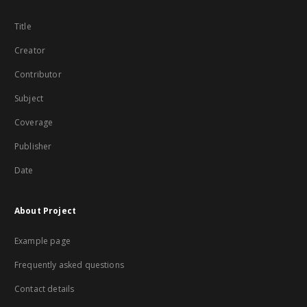
Title
Creator
Contributor
Subject
Coverage
Publisher
Date
About Project
Example page
Frequently asked questions
Contact details