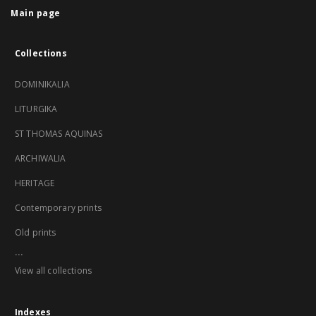
Main page
Collections
DOMINIKALIA
LITURGIKA
ST THOMAS AQUINAS
ARCHIWALIA
HERITAGE
Contemporary prints
Old prints
...
View all collections
Indexes