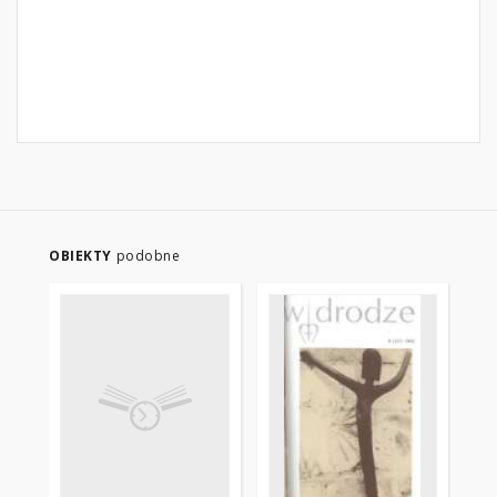
OBIEKTY
podobne