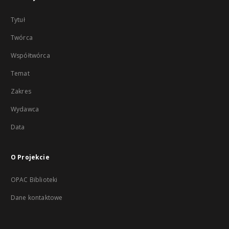
Tytuł
Twórca
Współtwórca
Temat
Zakres
Wydawca
Data
O Projekcie
OPAC Biblioteki
Dane kontaktowe