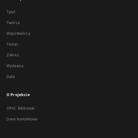
Tytuł
Twórca
Współtwórca
Temat
Zakres
Wydawca
Data
O Projekcie
OPAC Biblioteki
Dane kontaktowe