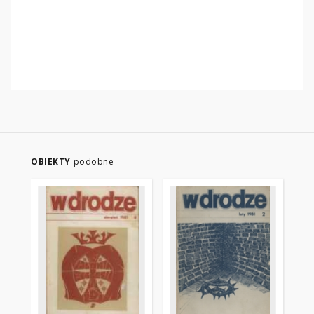
OBIEKTY
podobne