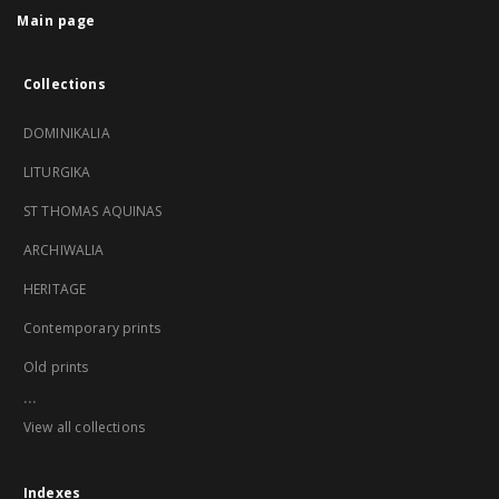
Main page
Collections
DOMINIKALIA
LITURGIKA
ST THOMAS AQUINAS
ARCHIWALIA
HERITAGE
Contemporary prints
Old prints
...
View all collections
Indexes