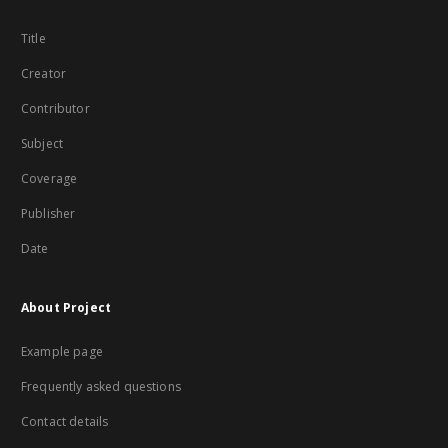
Title
Creator
Contributor
Subject
Coverage
Publisher
Date
About Project
Example page
Frequently asked questions
Contact details