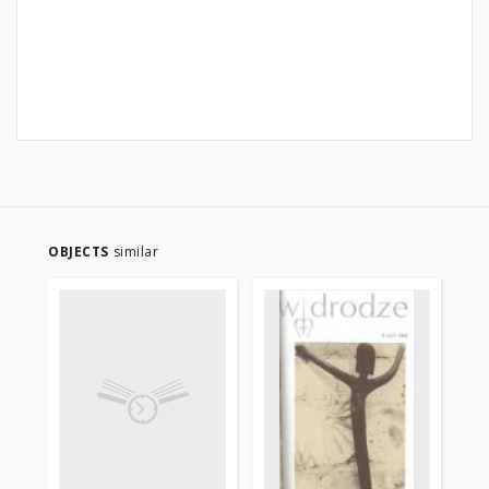
OBJECTS
similar