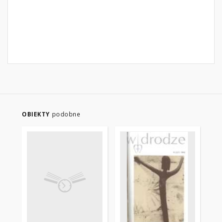
OBIEKTY
podobne