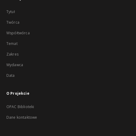
Tytuł
Twórca
Współtwórca
Temat
Zakres
Wydawca
Data
O Projekcie
OPAC Biblioteki
Dane kontaktowe