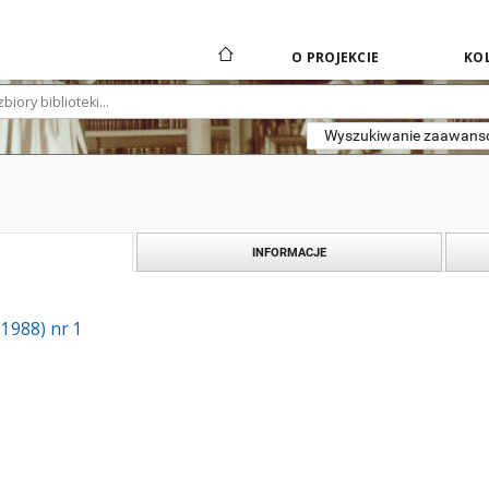
O PROJEKCIE
KOL
Wyszukiwanie zaawan
INFORMACJE
(1988) nr 1