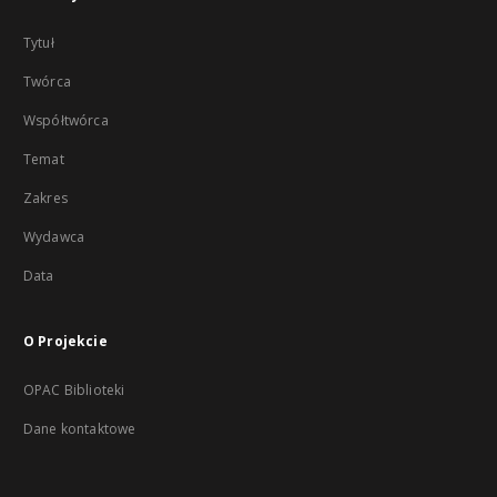
Tytuł
Twórca
Współtwórca
Temat
Zakres
Wydawca
Data
O Projekcie
OPAC Biblioteki
Dane kontaktowe