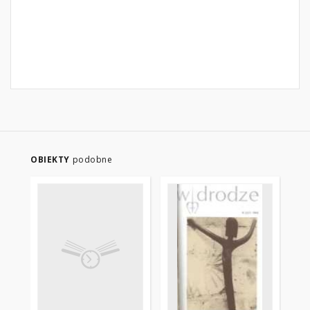
OBIEKTY
podobne