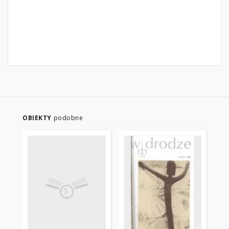
OBIEKTY
podobne