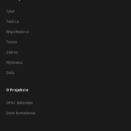
Tytuł
Twórca
Współtwórca
Temat
Zakres
Wydawca
Data
O Projekcie
OPAC Biblioteki
Dane kontaktowe