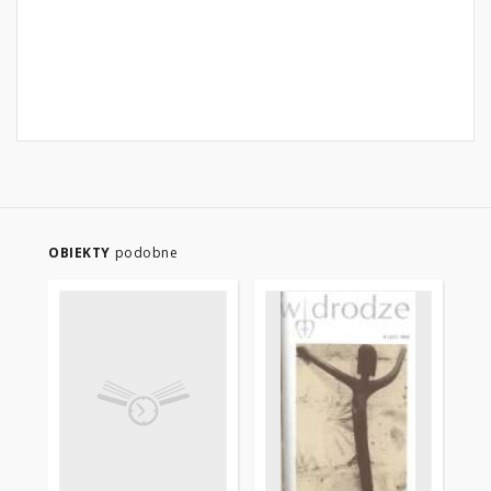
OBIEKTY
podobne