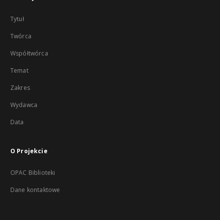
Tytuł
Twórca
Współtwórca
Temat
Zakres
Wydawca
Data
O Projekcie
OPAC Biblioteki
Dane kontaktowe