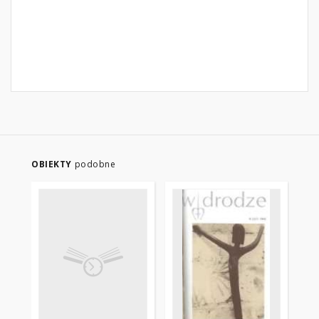
OBIEKTY
podobne