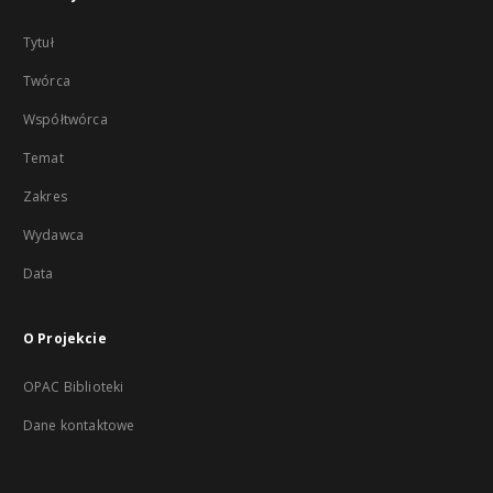
Tytuł
Twórca
Współtwórca
Temat
Zakres
Wydawca
Data
O Projekcie
OPAC Biblioteki
Dane kontaktowe