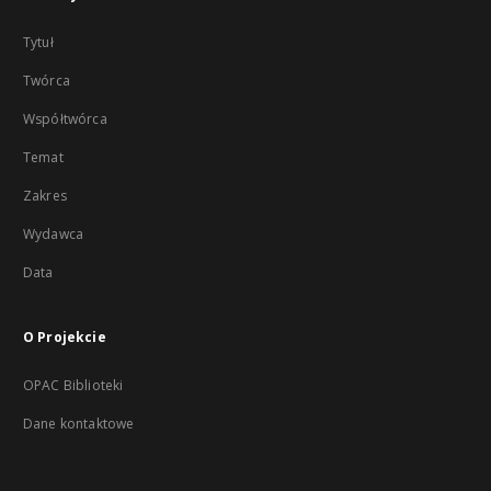
Tytuł
Twórca
Współtwórca
Temat
Zakres
Wydawca
Data
O Projekcie
OPAC Biblioteki
Dane kontaktowe