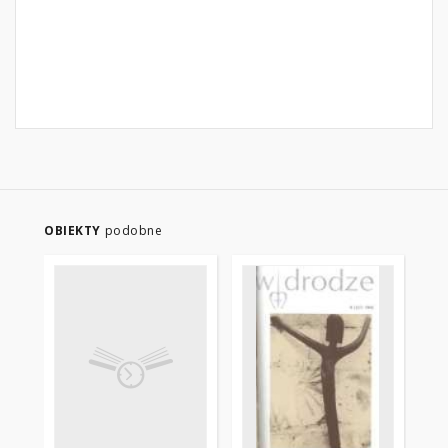
OBIEKTY
podobne