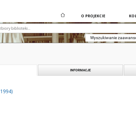
O PROJEKCIE
KOL
Wyszukiwanie zaawan
INFORMACJE
(1994)