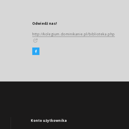
Odwiedź nas!
http://kolegium.dominikanie.pl/biblioteka.php
Konto użytkownika