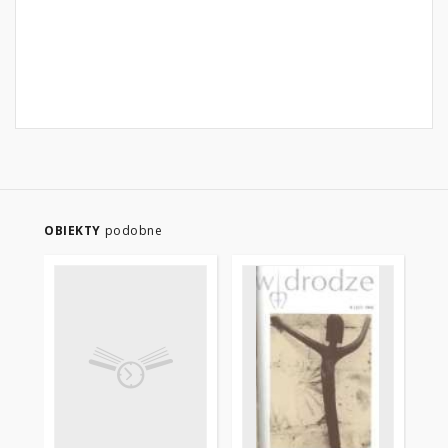
OBIEKTY
podobne