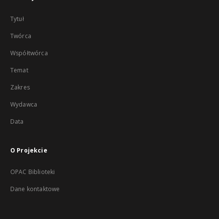
Tytuł
Twórca
Współtwórca
Temat
Zakres
Wydawca
Data
O Projekcie
OPAC Biblioteki
Dane kontaktowe