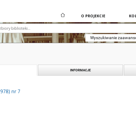
O PROJEKCIE
KOL
Wyszukiwanie zaawan
INFORMACJE
1978) nr 7