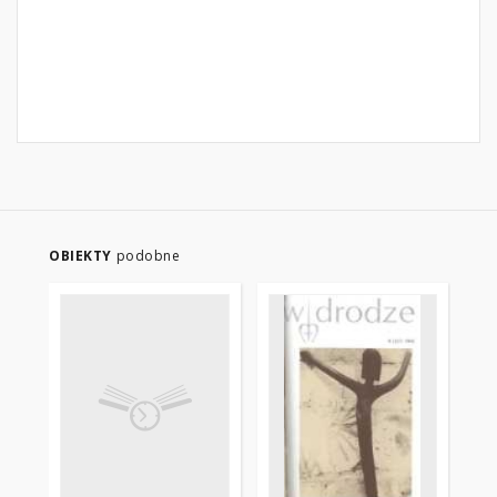
OBIEKTY
podobne