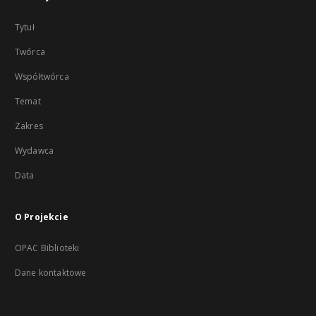
Tytuł
Twórca
Współtwórca
Temat
Zakres
Wydawca
Data
O Projekcie
OPAC Biblioteki
Dane kontaktowe