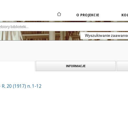
O PROJEKCIE
KOL
Wyszukiwanie zaawan
INFORMACJE
R. 20 (1917) n. 1-12