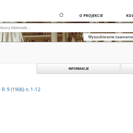
O PROJEKCIE
KOL
Wyszukiwanie zaawan
INFORMACJE
R. 9 (1906) n. 1-12