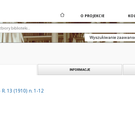
O PROJEKCIE
KOL
Wyszukiwanie zaawan
INFORMACJE
R. 13 (1910) n. 1-12