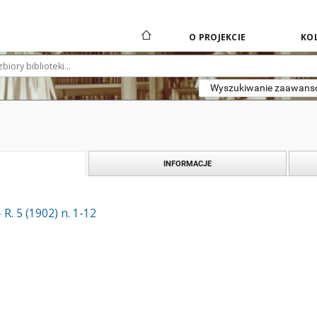
O PROJEKCIE
KOL
Wyszukiwanie zaawan
INFORMACJE
R. 5 (1902) n. 1-12