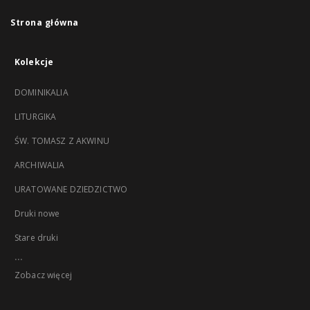
Strona główna
Kolekcje
DOMINIKALIA
LITURGIKA
ŚW. TOMASZ Z AKWINU
ARCHIWALIA
URATOWANE DZIEDZICTWO
Druki nowe
Stare druki
...
Zobacz więcej