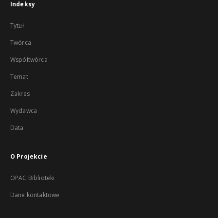
Indeksy
Tytuł
Twórca
Współtwórca
Temat
Zakres
Wydawca
Data
O Projekcie
OPAC Biblioteki
Dane kontaktowe