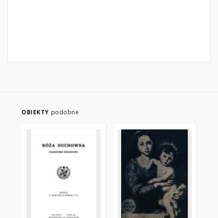
OBIEKTY
podobne