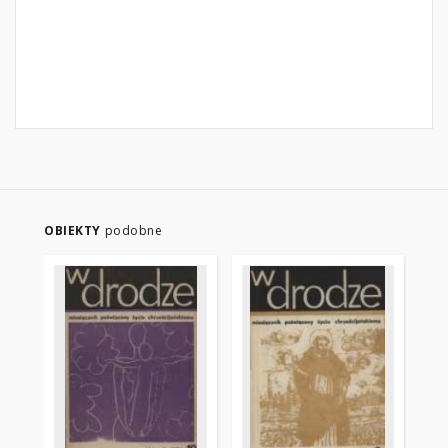
OBIEKTY
podobne