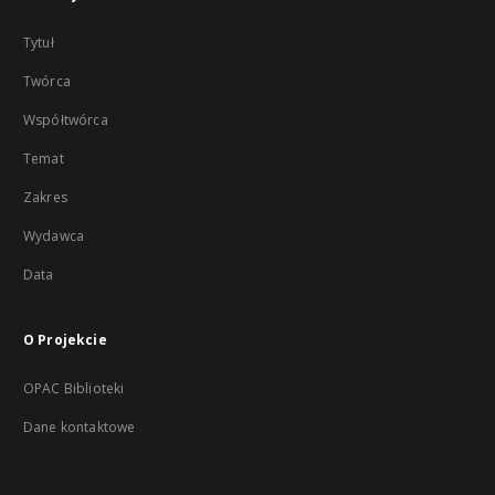
Tytuł
Twórca
Współtwórca
Temat
Zakres
Wydawca
Data
O Projekcie
OPAC Biblioteki
Dane kontaktowe