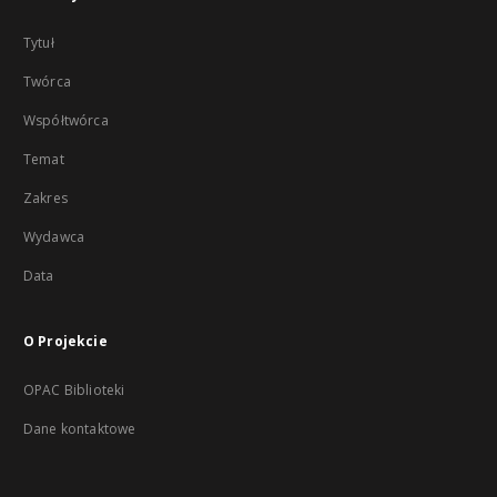
Tytuł
Twórca
Współtwórca
Temat
Zakres
Wydawca
Data
O Projekcie
OPAC Biblioteki
Dane kontaktowe