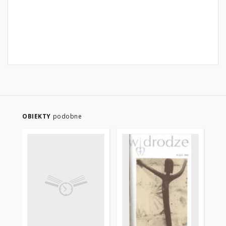
OBIEKTY
podobne