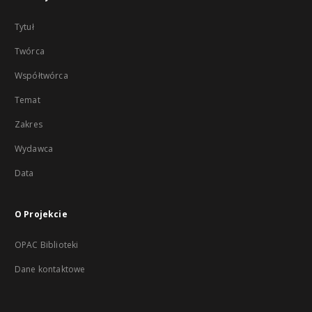
Tytuł
Twórca
Współtwórca
Temat
Zakres
Wydawca
Data
O Projekcie
OPAC Biblioteki
Dane kontaktowe