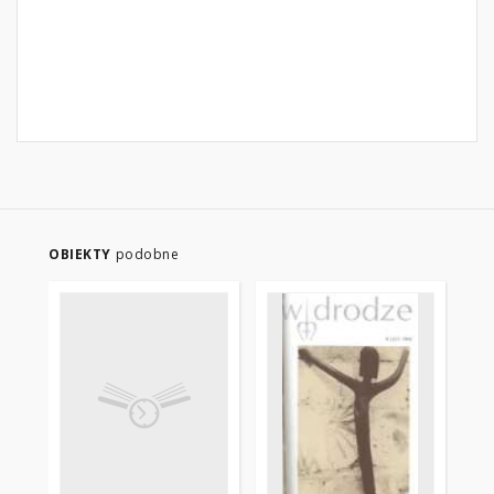
OBIEKTY
podobne