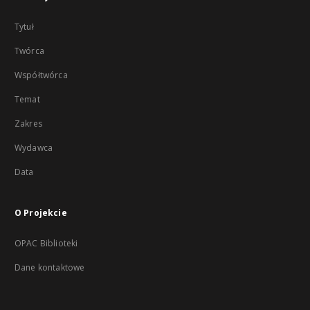
Tytuł
Twórca
Współtwórca
Temat
Zakres
Wydawca
Data
O Projekcie
OPAC Biblioteki
Dane kontaktowe