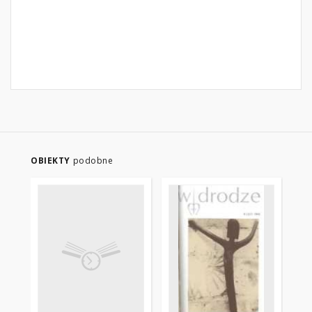
OBIEKTY
podobne