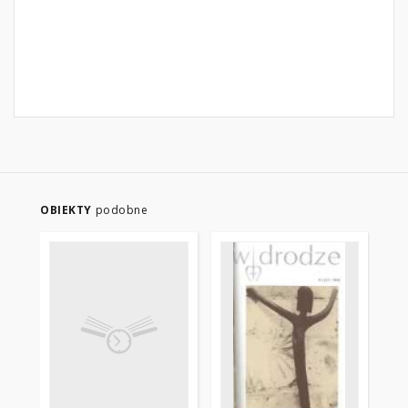
OBIEKTY
podobne