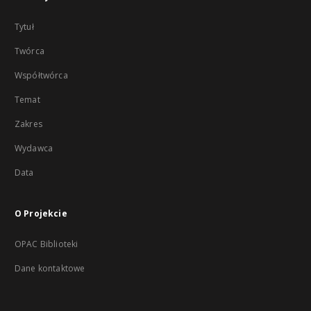
Tytuł
Twórca
Współtwórca
Temat
Zakres
Wydawca
Data
O Projekcie
OPAC Biblioteki
Dane kontaktowe