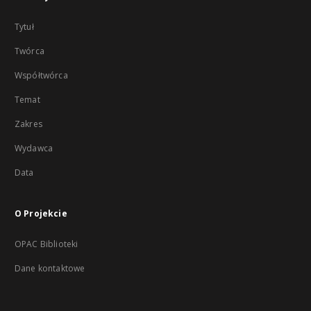
Tytuł
Twórca
Współtwórca
Temat
Zakres
Wydawca
Data
O Projekcie
OPAC Biblioteki
Dane kontaktowe