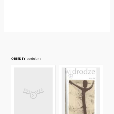
OBIEKTY
podobne