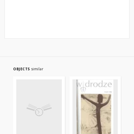
OBJECTS
similar