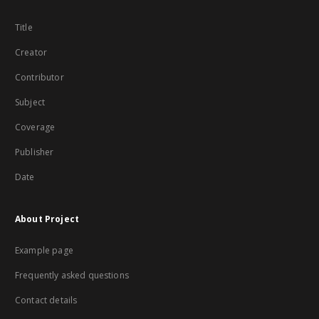
Title
Creator
Contributor
Subject
Coverage
Publisher
Date
About Project
Example page
Frequently asked questions
Contact details