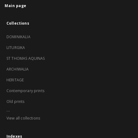
Main page
Collections
DOMINIKALIA
LITURGIKA
ST THOMAS AQUINAS
ARCHIWALIA
HERITAGE
Contemporary prints
Old prints
...
View all collections
Indexes