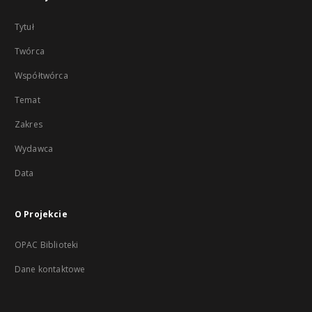
Tytuł
Twórca
Współtwórca
Temat
Zakres
Wydawca
Data
O Projekcie
OPAC Biblioteki
Dane kontaktowe