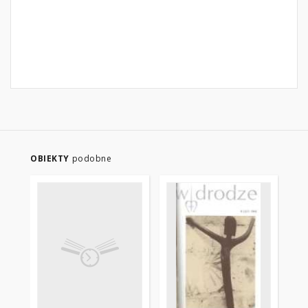
OBIEKTY
podobne