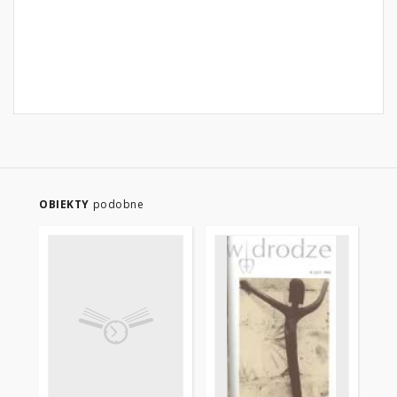
OBIEKTY
podobne