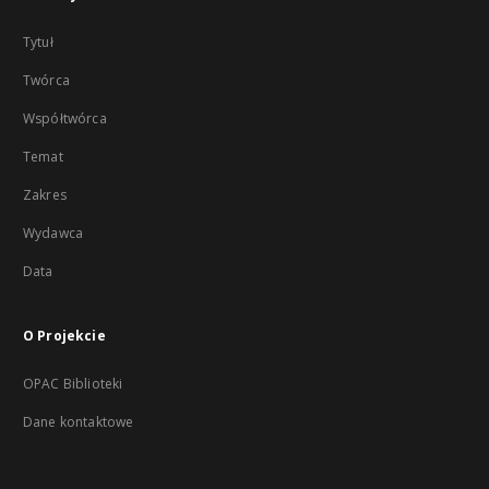
Tytuł
Twórca
Współtwórca
Temat
Zakres
Wydawca
Data
O Projekcie
OPAC Biblioteki
Dane kontaktowe