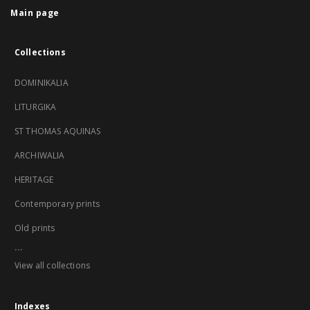
Main page
Collections
DOMINIKALIA
LITURGIKA
ST THOMAS AQUINAS
ARCHIWALIA
HERITAGE
Contemporary prints
Old prints
...
View all collections
Indexes