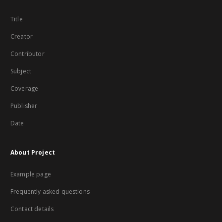
Title
Creator
Contributor
Subject
Coverage
Publisher
Date
About Project
Example page
Frequently asked questions
Contact details