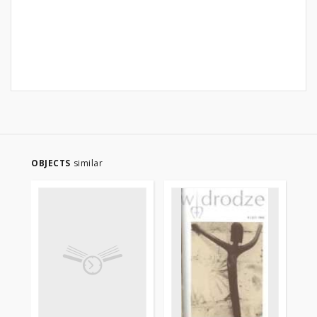
OBJECTS
similar