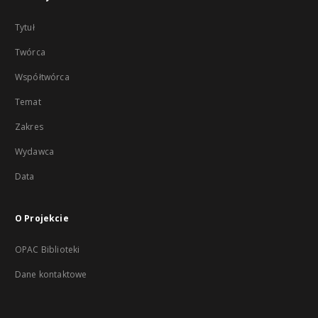
Tytuł
Twórca
Współtwórca
Temat
Zakres
Wydawca
Data
O Projekcie
OPAC Biblioteki
Dane kontaktowe