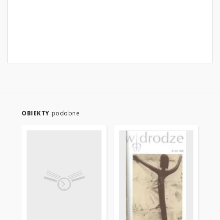
OBIEKTY
podobne