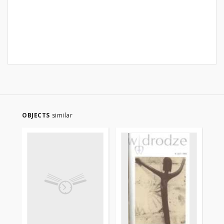
OBJECTS
similar