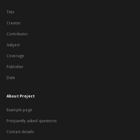
Title
Creator
Contributor
Subject
Coverage
Publisher
Date
About Project
Example page
Frequently asked questions
Contact details