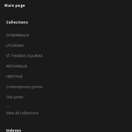
Main page
Collections
DOMINIKALIA
LITURGIKA
ST THOMAS AQUINAS
ARCHIWALIA
HERITAGE
Contemporary prints
Old prints
...
View all collections
Indexes