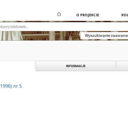
O PROJEKCIE
KOL
Wyszukiwanie zaawan
INFORMACJE
(1996) nr 5