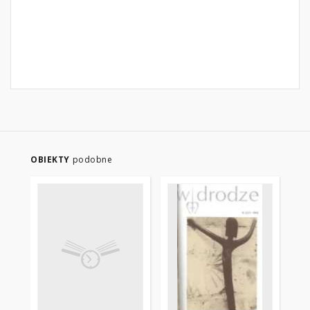
OBIEKTY
podobne