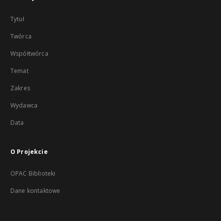
Tytuł
Twórca
Współtwórca
Temat
Zakres
Wydawca
Data
O Projekcie
OPAC Biblioteki
Dane kontaktowe