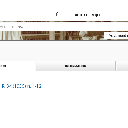
ABOUT PROJECT
Advanced 
ION
INFORMATION
R. 34 (1935) n. 1-12