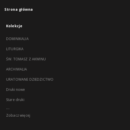
Strona główna
Kolekcje
DOMINIKALIA
LITURGIKA
ŚW. TOMASZ Z AKWINU
ARCHIWALIA
URATOWANE DZIEDZICTWO
Druki nowe
Stare druki
...
Zobacz więcej