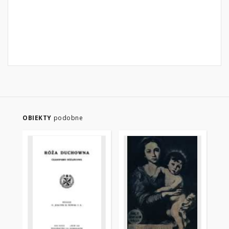
OBIEKTY
podobne