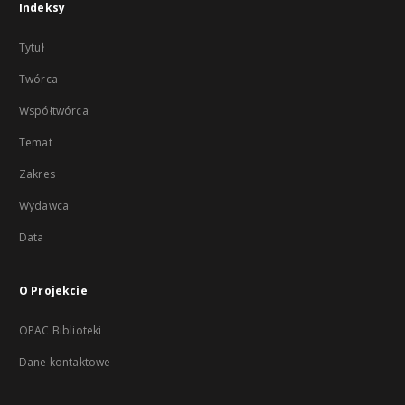
Indeksy
Tytuł
Twórca
Współtwórca
Temat
Zakres
Wydawca
Data
O Projekcie
OPAC Biblioteki
Dane kontaktowe