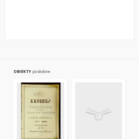
OBIEKTY
podobne