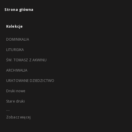
Strona główna
Kolekcje
DOMINIKALIA
LITURGIKA
ŚW. TOMASZ Z AKWINU
ARCHIWALIA
URATOWANE DZIEDZICTWO
Druki nowe
Stare druki
...
Zobacz więcej