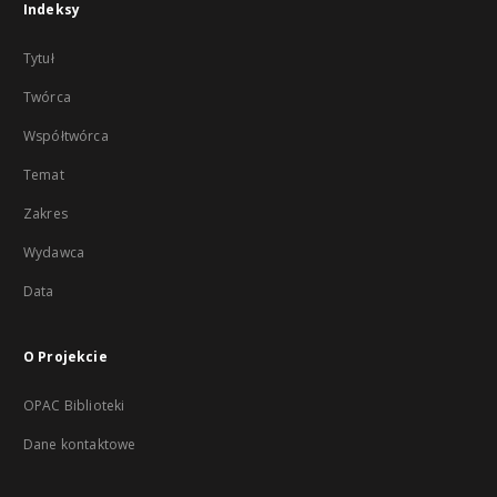
Indeksy
Tytuł
Twórca
Współtwórca
Temat
Zakres
Wydawca
Data
O Projekcie
OPAC Biblioteki
Dane kontaktowe