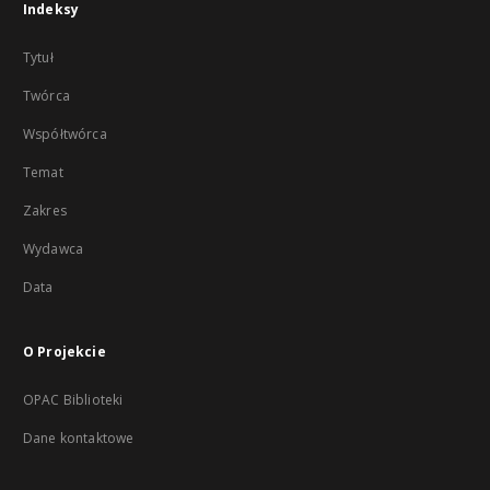
Indeksy
Tytuł
Twórca
Współtwórca
Temat
Zakres
Wydawca
Data
O Projekcie
OPAC Biblioteki
Dane kontaktowe