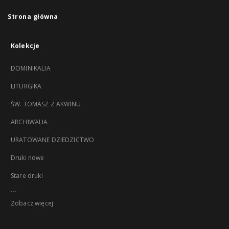
Strona główna
Kolekcje
DOMINIKALIA
LITURGIKA
ŚW. TOMASZ Z AKWINU
ARCHIWALIA
URATOWANE DZIEDZICTWO
Druki nowe
Stare druki
...
Zobacz więcej