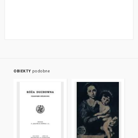
OBIEKTY
podobne