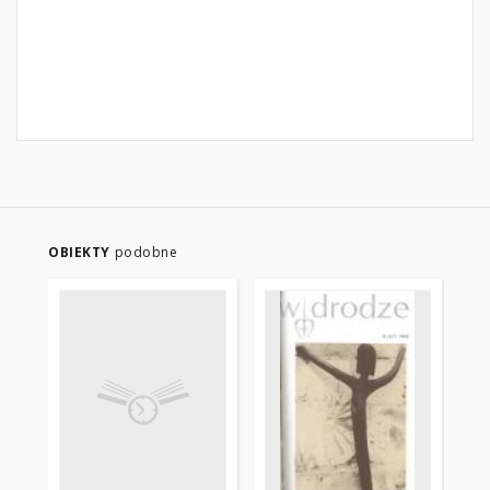
OBIEKTY
podobne