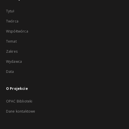
Tytuł
Twórca
Współtwórca
Temat
Zakres
Wydawca
Data
O Projekcie
OPAC Biblioteki
Dane kontaktowe