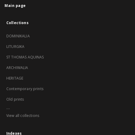
Main page
Collections
DOMINIKALIA
LITURGIKA
ST THOMAS AQUINAS
ARCHIWALIA
HERITAGE
Contemporary prints
Old prints
...
View all collections
Indexes