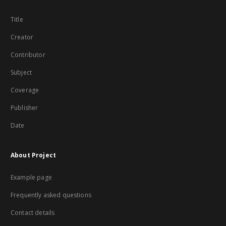
Title
Creator
Contributor
Subject
Coverage
Publisher
Date
About Project
Example page
Frequently asked questions
Contact details