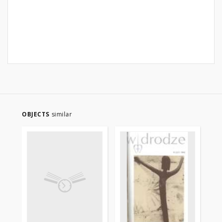
OBJECTS
similar