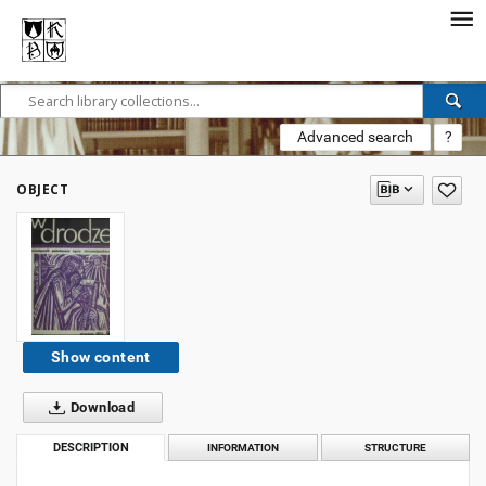
Advanced search
?
OBJECT
Show content
Download
DESCRIPTION
INFORMATION
STRUCTURE