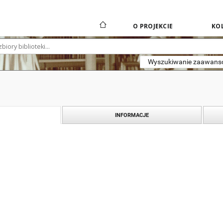
O PROJEKCIE
KOL
Wyszukiwanie zaawan
INFORMACJE