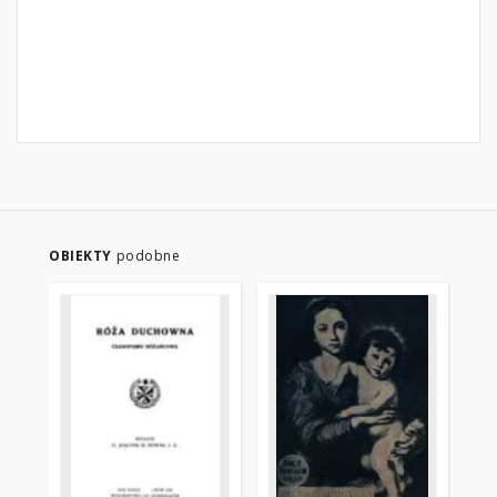
OBIEKTY
podobne