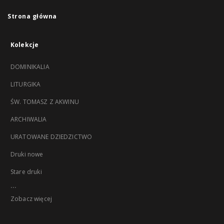
Strona główna
Kolekcje
DOMINIKALIA
LITURGIKA
ŚW. TOMASZ Z AKWINU
ARCHIWALIA
URATOWANE DZIEDZICTWO
Druki nowe
Stare druki
...
Zobacz więcej