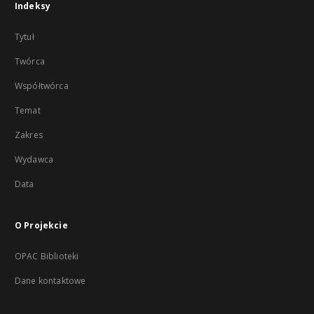
Indeksy
Tytuł
Twórca
Współtwórca
Temat
Zakres
Wydawca
Data
O Projekcie
OPAC Biblioteki
Dane kontaktowe