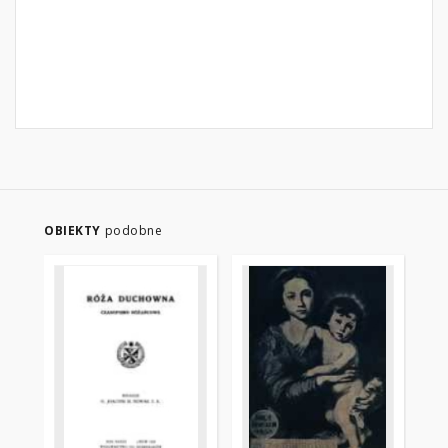
OBIEKTY
podobne