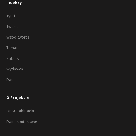
Indeksy
Tytuł
Twórca
Współtwórca
Temat
Zakres
Wydawca
Data
O Projekcie
OPAC Biblioteki
Dane kontaktowe