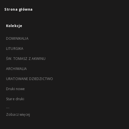
Strona główna
Kolekcje
DOMINIKALIA
LITURGIKA
ŚW. TOMASZ Z AKWINU
ARCHIWALIA
URATOWANE DZIEDZICTWO
Druki nowe
Stare druki
...
Zobacz więcej