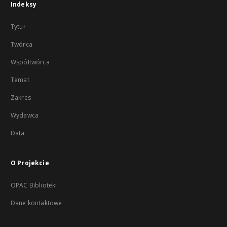
Indeksy
Tytuł
Twórca
Współtwórca
Temat
Zakres
Wydawca
Data
O Projekcie
OPAC Biblioteki
Dane kontaktowe