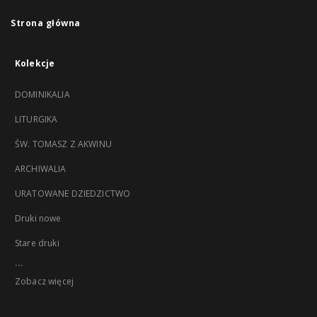
Strona główna
Kolekcje
DOMINIKALIA
LITURGIKA
ŚW. TOMASZ Z AKWINU
ARCHIWALIA
URATOWANE DZIEDZICTWO
Druki nowe
Stare druki
...
Zobacz więcej