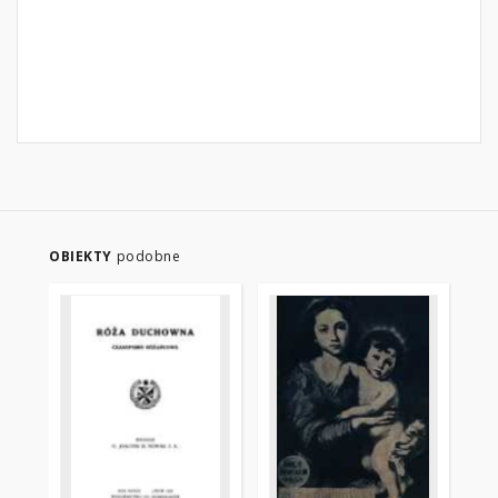
OBIEKTY
podobne