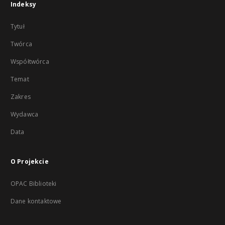
Indeksy
Tytuł
Twórca
Współtwórca
Temat
Zakres
Wydawca
Data
O Projekcie
OPAC Biblioteki
Dane kontaktowe