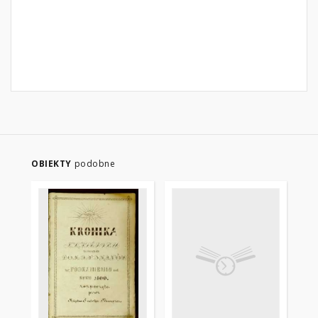
OBIEKTY
podobne