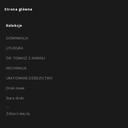
Strona główna
Kolekcje
DOMINIKALIA
LITURGIKA
ŚW. TOMASZ Z AKWINU
ARCHIWALIA
URATOWANE DZIEDZICTWO
Druki nowe
Stare druki
...
Zobacz więcej