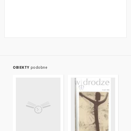
OBIEKTY
podobne