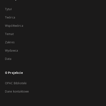
Tytuł
Twórca
Współtwórca
Temat
Zakres
Wydawca
Data
O Projekcie
OPAC Biblioteki
Dane kontaktowe