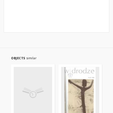
OBJECTS
similar