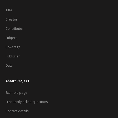
Title
Creator
Contributor
Subject
Coverage
Publisher
Date
About Project
Example page
Frequently asked questions
Contact details