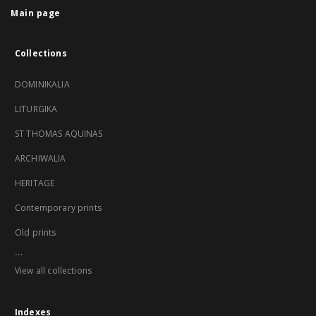
Main page
Collections
DOMINIKALIA
LITURGIKA
ST THOMAS AQUINAS
ARCHIWALIA
HERITAGE
Contemporary prints
Old prints
...
View all collections
Indexes