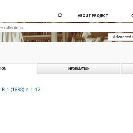
ABOUT PROJECT
Advanced 
ION
INFORMATION
R. 1 (1898) n. 1-12